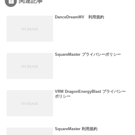
関連記事
DanceDreamMV 利用規約
SquareMaster プライバシーポリシー
VRM DragonEnergyBlast プライバシー
ポリシー
SquareMaster 利用規約