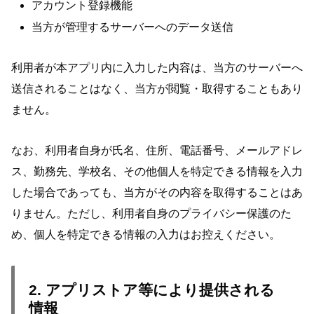
アカウント登録機能
当方が管理するサーバーへのデータ送信
利用者が本アプリ内に入力した内容は、当方のサーバーへ
送信されることはなく、当方が閲覧・取得することもあり
ません。
なお、利用者自身が氏名、住所、電話番号、メールアドレ
ス、勤務先、学校名、その他個人を特定できる情報を入力
した場合であっても、当方がその内容を取得することはあ
りません。ただし、利用者自身のプライバシー保護のた
め、個人を特定できる情報の入力はお控えください。
2. アプリストア等により提供される
情報