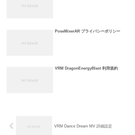
PoseMixerAR プライバシーポリシー
VRM DragonEnergyBlast 利用規約
VRM Dance Dream MV 詳細設定