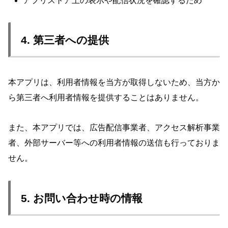
アプリストア上の表示や配信状況を確認するため
4. 第三者への提供
本アプリは、利用者情報を当方が取得しないため、当方か
ら第三者へ利用者情報を提供することはありません。
また、本アプリでは、広告配信事業者、アクセス解析事業
者、外部サーバー等への利用者情報の送信も行っておりま
せん。
5. お問い合わせ時の情報