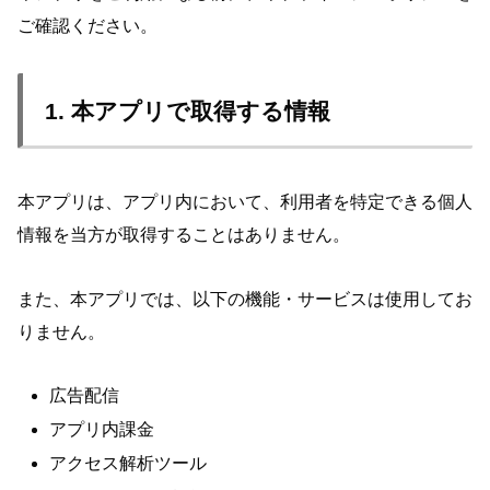
ご確認ください。
1. 本アプリで取得する情報
本アプリは、アプリ内において、利用者を特定できる個人
情報を当方が取得することはありません。
また、本アプリでは、以下の機能・サービスは使用してお
りません。
広告配信
アプリ内課金
アクセス解析ツール