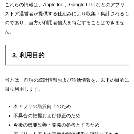
これらの情報は、Apple Inc.、Google LLC などのアプリ
ストア運営者が提供する仕組みにより収集・集計されるも
のであり、当方が利用者個人を特定することはできませ
ん。
3. 利用目的
当方は、前項の統計情報および診断情報を、以下の目的に
限り利用します。
本アプリの品質向上のため
不具合の把握および修正のため
今後の機能改善・開発の参考とするため