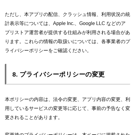
ただし、本アプリの配信、クラッシュ情報、利用状況の統
計表示等については、Apple Inc.、Google LLC などのア
プリストア運営者が提供する仕組みが利用される場合があ
ります。これらの情報の取扱いについては、各事業者のプ
ライバシーポリシーをご確認ください。
8. プライバシーポリシーの変更
本ポリシーの内容は、法令の変更、アプリ内容の変更、利
用しているサービスの変更等に応じて、事前の予告なく変
更されることがあります。
変更後のプライバシーポリシーは、本ページに掲載された