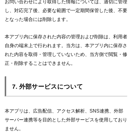
お問い合わせにより取得した情報については、適切に管理
し、対応完了後、必要な範囲で一定期間保管した後、不要
となった場合には削除します。
本アプリ内に保存された内容の管理および削除は、利用者
自身の端末上で行われます。当方は、本アプリ内に保存さ
れた内容を取得・管理していないため、当方側で閲覧・修
正・削除することはできません。
7. 外部サービスについて
本アプリは、広告配信、アクセス解析、SNS連携、外部
サーバー連携等を目的とした外部サービスを使用しており
ません。