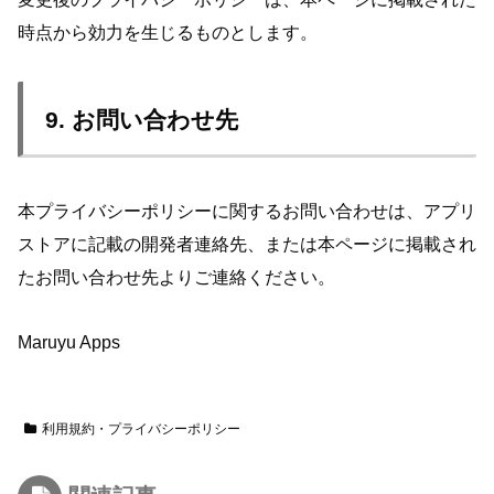
時点から効力を生じるものとします。
9. お問い合わせ先
本プライバシーポリシーに関するお問い合わせは、アプリ
ストアに記載の開発者連絡先、または本ページに掲載され
たお問い合わせ先よりご連絡ください。
Maruyu Apps
利用規約・プライバシーポリシー