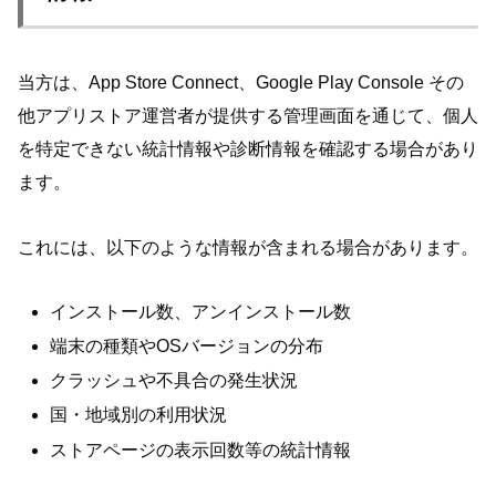
当方は、App Store Connect、Google Play Console その
他アプリストア運営者が提供する管理画面を通じて、個人
を特定できない統計情報や診断情報を確認する場合があり
ます。
これには、以下のような情報が含まれる場合があります。
インストール数、アンインストール数
端末の種類やOSバージョンの分布
クラッシュや不具合の発生状況
国・地域別の利用状況
ストアページの表示回数等の統計情報