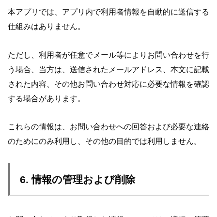
本アプリでは、アプリ内で利用者情報を自動的に送信する
仕組みはありません。
ただし、利用者が任意でメール等によりお問い合わせを行
う場合、当方は、送信されたメールアドレス、本文に記載
された内容、その他お問い合わせ対応に必要な情報を確認
する場合があります。
これらの情報は、お問い合わせへの回答および必要な連絡
のためにのみ利用し、その他の目的では利用しません。
6. 情報の管理および削除