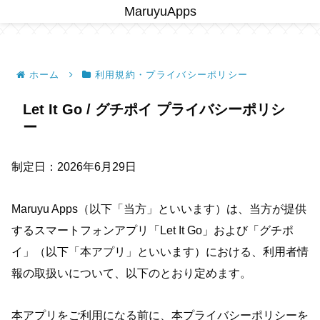
MaruyuApps
ホーム
利用規約・プライバシーポリシー
Let It Go / グチポイ プライバシーポリシ
ー
制定日：2026年6月29日
Maruyu Apps（以下「当方」といいます）は、当方が提供
するスマートフォンアプリ「Let It Go」および「グチポ
イ」（以下「本アプリ」といいます）における、利用者情
報の取扱いについて、以下のとおり定めます。
本アプリをご利用になる前に、本プライバシーポリシーを